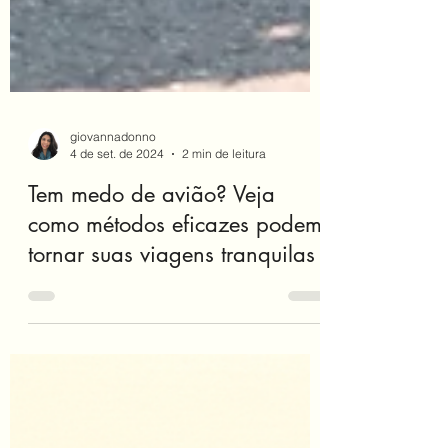
giovannadonno
4 de set. de 2024
2 min de leitura
Tem medo de avião? Veja
como métodos eficazes podem
tornar suas viagens tranquilas