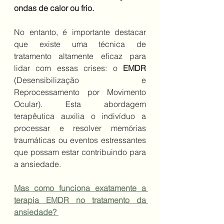
ondas de calor ou frio.
No entanto, é importante destacar 
que existe uma técnica de 
tratamento altamente eficaz para 
lidar com essas crises: o 
EMDR
(Desensibilização e 
Reprocessamento por Movimento 
Ocular). Esta abordagem 
terapêutica auxilia o indivíduo a 
processar e resolver memórias 
traumáticas ou eventos estressantes 
que possam estar contribuindo para 
a ansiedade.
Mas como funciona exatamente a 
terapia EMDR no tratamento da 
ansiedade?