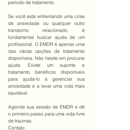
período de tratamento.
Se você está enfrentando uma crise 
de ansiedade ou qualquer outro 
transtorno relacionado, é 
fundamental buscar ajuda de um 
profissional. O EMDR é apenas uma 
das várias opções de tratamento 
disponíveis. Não hesite em procurar 
ajuda. Existe um suporte e 
tratamento benéficos disponíveis 
para ajudá-lo a gerenciar sua 
ansiedade e a levar uma vida mais 
saudável.
Agende sua sessão de EMDR e dê 
o primeiro passo para uma vida livre 
de traumas.
Contato:  