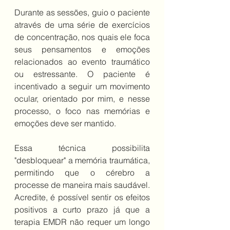
Durante as sessões, guio o paciente 
através de uma série de exercícios 
de concentração, nos quais ele foca 
seus pensamentos e emoções 
relacionados ao evento traumático 
ou estressante. O paciente é 
incentivado a seguir um movimento 
ocular, orientado por mim, e nesse 
processo, o foco nas memórias e 
emoções deve ser mantido.
Essa técnica possibilita 
"desbloquear" a memória traumática, 
permitindo que o cérebro a 
processe de maneira mais saudável. 
Acredite, é possível sentir os efeitos 
positivos a curto prazo já que a 
terapia EMDR não requer um longo 