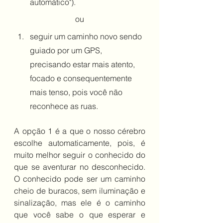
automático").
ou
seguir um caminho novo sendo 
guiado por um GPS, 
precisando estar mais atento, 
focado e consequentemente 
mais tenso, pois você não 
reconhece as ruas.
A opção 1 é a que o nosso cérebro 
escolhe automaticamente, pois, é 
muito melhor seguir o conhecido do 
que se aventurar no desconhecido. 
O conhecido pode ser um caminho 
cheio de buracos, sem iluminação e 
sinalização, mas ele é o caminho 
que você sabe o que esperar e 