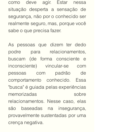
como deve agir. Estar nessa 
situação desperta a sensação de 
segurança, não por o conhecido ser 
realmente seguro, mas, porque você 
sabe o que precisa fazer. 
As pessoas que dizem ter dedo 
podre para relacionamentos, 
buscam (de forma consciente e 
inconsciente) vincular-se com 
pessoas com padrão de 
comportamento conhecido. Essa 
"busca" é guiada pelas experiências 
memorizadas sobre 
relacionamentos. Nesse caso, elas 
são baseadas na insegurança, 
provavelmente sustentadas por uma 
crença negativa. 