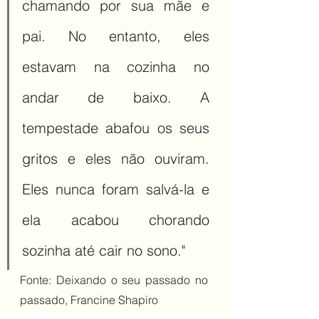
chamando por sua mãe e 
pai. No entanto, eles 
estavam na cozinha no 
andar de baixo. A 
tempestade abafou os seus 
gritos e eles não ouviram. 
Eles nunca foram salvá-la e 
ela acabou chorando 
sozinha até cair no sono."
Fonte: Deixando o seu passado no 
passado, Francine Shapiro