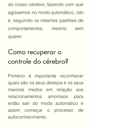
do nosso cérebro, fazendo com que  
agíssemos no modo automático, isto 
é, seguindo os mesmos padrões de 
comportamentos, mesmo sem 
querer.  
Como recuperar o 
controle do cérebro?
Primeiro é importante reconhecer 
quais são os seus desejos e os seus 
maiores medos em relação aos 
relacionamentos amorosos para 
então sair do modo automático e 
assim começar o processo de 
autoconhecimento. 