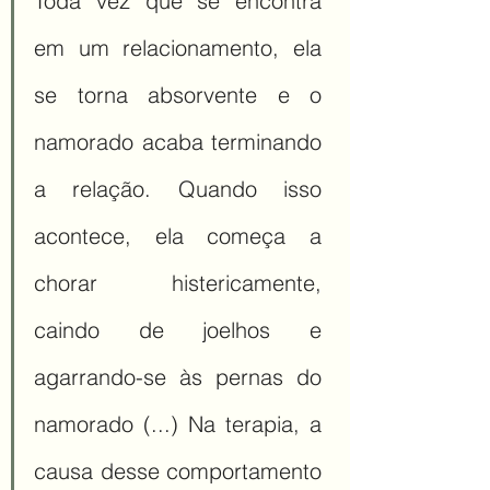
Toda vez que se encontra 
em um relacionamento, ela 
se torna absorvente e o 
namorado acaba terminando 
a relação. Quando isso 
acontece, ela começa a 
chorar histericamente, 
caindo de joelhos e 
agarrando-se às pernas do 
namorado (...) Na terapia, a 
causa desse comportamento 