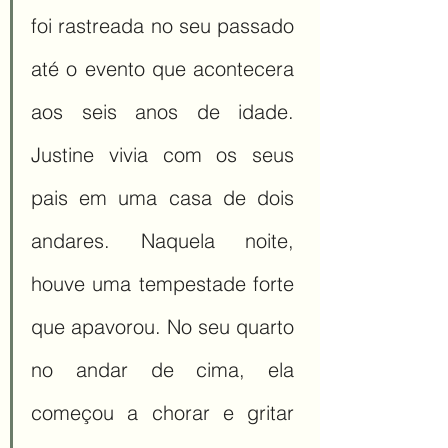
foi rastreada no seu passado 
até o evento que acontecera 
aos seis anos de idade. 
Justine vivia com os seus 
pais em uma casa de dois 
andares. Naquela noite, 
houve uma tempestade forte 
que apavorou. No seu quarto 
no andar de cima, ela 
começou a chorar e gritar 