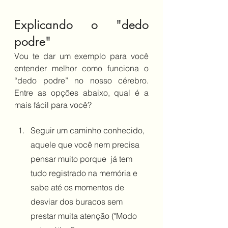
Explicando o "dedo 
podre"
Vou te dar um exemplo para você 
entender melhor como funciona o 
“dedo podre” no nosso cérebro. 
Entre as opções abaixo, qual é a 
mais fácil para você?
Seguir um caminho conhecido, 
aquele que você nem precisa 
pensar muito porque  já tem 
tudo registrado na memória e 
sabe até os momentos de 
desviar dos buracos sem 
prestar muita atenção ("Modo 