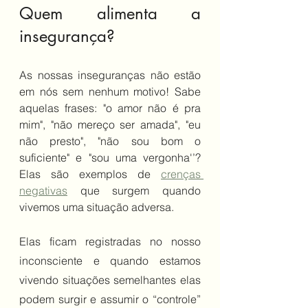
Quem alimenta a  
insegurança?
As nossas inseguranças não estão 
em nós sem nenhum motivo! Sabe 
aquelas frases: "o amor não é pra 
mim", "não mereço ser amada", "eu 
não presto", "não sou bom o 
suficiente" e "sou uma vergonha'’? 
Elas são exemplos de 
crenças 
negativas
 que surgem quando 
vivemos uma situação adversa. 
Elas ficam registradas no nosso 
inconsciente e quando estamos 
vivendo situações semelhantes elas 
podem surgir e assumir o “controle” 