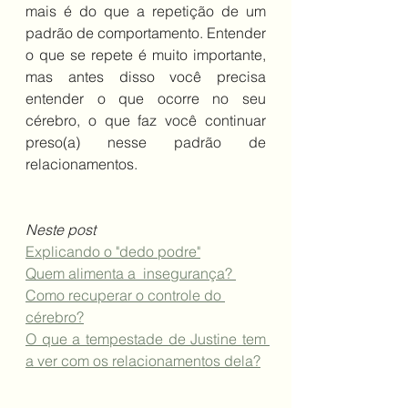
mais é do que a repetição de um 
padrão de comportamento. Entender 
o que se repete é muito importante, 
mas antes disso você precisa 
entender o que ocorre no seu 
cérebro, o que faz você continuar 
preso(a) nesse padrão de 
relacionamentos. 
Neste post 
Explicando o "dedo podre"
Quem alimenta a  insegurança? 
Como recuperar o controle do 
cérebro?
O que a tempestade de Justine tem 
a ver com os relacionamentos dela?