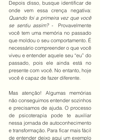
Depois disso, busque identificar de 
onde vem essa crença negativa: 
Quando foi a primeira vez que você 
se sentiu assim? - 
 Provavelmente 
você tem uma memória no passado 
que moldou o seu comportamento. É 
necessário compreender o que você 
viveu e entender aquele seu “eu” do 
passado, pois ele ainda está no 
presente com você. No entanto, hoje 
você é capaz de fazer diferente.
Mas atenção! Algumas memórias 
não conseguimos entender sozinhos 
e precisamos de ajuda. O processo 
de psicoterapia pode te auxiliar 
nessa jornada de autoconhecimento 
e transformação. Para ficar mais fácil 
de entender deixo aqui um exemplo 