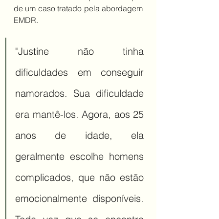
de um caso tratado pela abordagem 
EMDR. 
"Justine não tinha 
dificuldades em conseguir 
namorados. Sua dificuldade 
era mantê-los. Agora, aos 25 
anos de idade, ela 
geralmente escolhe homens 
complicados, que não estão 
emocionalmente disponíveis. 