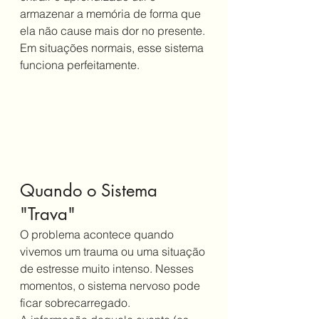
armazenar a memória de forma que 
ela não cause mais dor no presente. 
Em situações normais, esse sistema 
funciona perfeitamente.
Quando o Sistema 
"Trava"
O problema acontece quando 
vivemos um trauma ou uma situação 
de estresse muito intenso. Nesses 
momentos, o sistema nervoso pode 
ficar sobrecarregado.