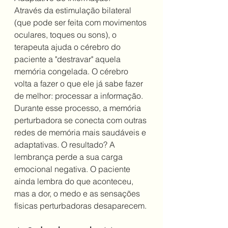
Através da estimulação bilateral 
(que pode ser feita com movimentos 
oculares, toques ou sons), o 
terapeuta ajuda o cérebro do 
paciente a "destravar" aquela 
memória congelada. O cérebro 
volta a fazer o que ele já sabe fazer 
de melhor: processar a informação.
Durante esse processo, a memória 
perturbadora se conecta com outras 
redes de memória mais saudáveis e 
adaptativas. O resultado? A 
lembrança perde a sua carga 
emocional negativa. O paciente 
ainda lembra do que aconteceu, 
mas a dor, o medo e as sensações 
físicas perturbadoras desaparecem.