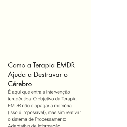
Como a Terapia EMDR 
Ajuda a Destravar o 
Cérebro
É aqui que entra a intervenção 
terapêutica. O objetivo da Terapia 
EMDR não é apagar a memória 
(isso é impossível), mas sim reativar 
o sistema de Processamento 
Adaptativo de Informação.