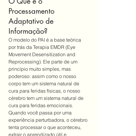
O Que é o 
Processamento 
Adaptativo de 
Informação?
O modelo do PAI é a base teórica 
por trás da Terapia EMDR (Eye 
Movement Desensitization and 
Reprocessing). Ele parte de um 
princípio muito simples, mas 
poderoso: assim como o nosso 
corpo tem um sistema natural de 
cura para feridas físicas, o nosso 
cérebro tem um sistema natural de 
cura para feridas emocionais.
Quando você passa por uma 
experiência perturbadora, o cérebro 
tenta processar o que aconteceu, 
extrair o aprendizado útil e 