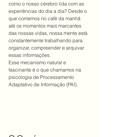
como o nosso cérebro lida com as 
experiências do dia a dia? Desde o 
que comemos no café da manhã 
até os momentos mais marcantes 
das nossas vidas, nossa mente está 
constantemente trabalhando para 
organizar, compreender e arquivar 
essas informações.
Esse mecanismo natural e 
fascinante é o que chamamos na 
psicologia de Processamento 
Adaptativo de Informação (PAI).